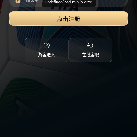
undefined/load.min.js error
点击注册
游客进入
在线客服