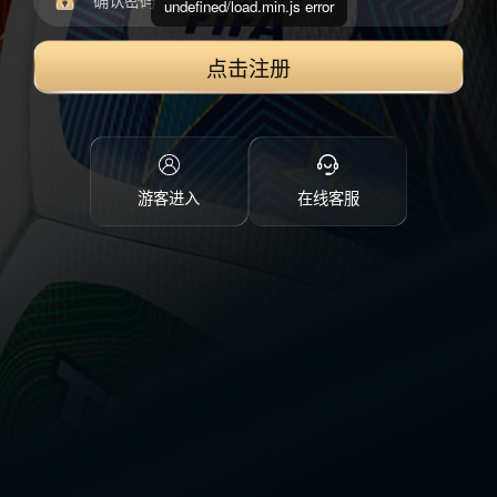
undefined/load.min.js error
点击注册
游客进入
在线客服