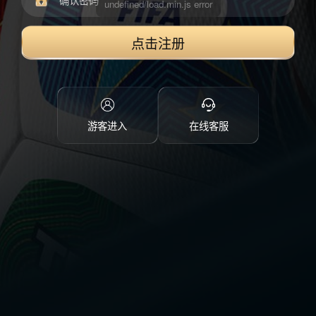
点击注册
游客进入
在线客服