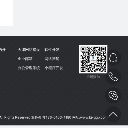
的开
天津网站建设
软件开发
企业邮箱
网络营销
办公管理系统
小程序开发
(OA)
扫码添加
l Rights Reserved 业务咨询:136-0103-1180 网址:
www.bj-ggp.com