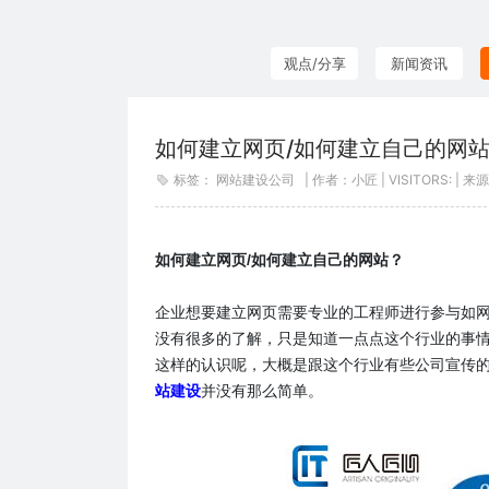
观点/分享
新闻资讯
如何建立网页/如何建立自己的网
标签：
网站建设公司
| 作者：小匠 | VISITORS:
如何建立网页/如何建立自己的网站？
企业想要建立网页需要专业的工程师进行参与如网
没有很多的了解，只是知道一点点这个行业的事
这样的认识呢，大概是跟这个行业有些公司宣传
站建设
并没有那么简单。