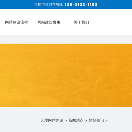
全国电话咨询热线
136-0103-1180
网站建设流程
网站建设费用
关于我们
天津网站建设
>
新闻观点
>
建站知识
>