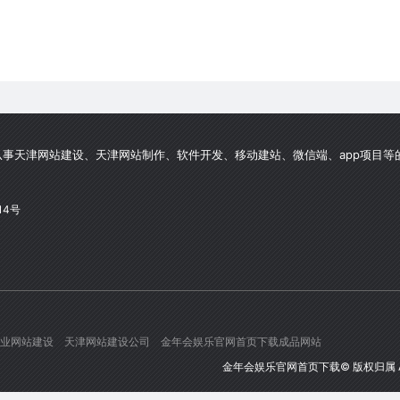
事天津网站建设、天津网站制作、软件开发、移动建站、微信端、app项目等
14号
业网站建设
天津网站建设公司
金年会娱乐官网首页下载成品网站
金年会娱乐官网首页下载
© 版权归属 Al