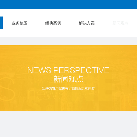
业务范围
经典案例
解决方案
新闻观点