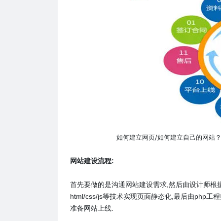
如何建立网页/如何建立自己的网站？
网站建设流程:
首先要做的是沟通网站建设需求,然后由设计师根
html/css/js等技术实现页面静态化,最后由php工
准备网站上线.