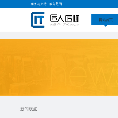
金年会娱乐官网首页下载
服务与支持 |
服务范围
网站首页
新闻观点