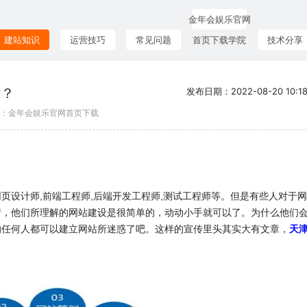
金年会娱乐官网
建站知识
运营技巧
常见问题
首页下载学院
技术分享
站？
发布日期：2022-08-20 10:18
 | 来源：金年会娱乐官网首页下载
页设计师,前端工程师,后端开发工程师,测试工程师等。但是有些人对于
情，他们所理解的网站建设是很简单的，动动小手就可以了。为什么他们
的任何人都可以建立网站所迷惑了吧。这样的宣传里头其实大有文章，
天