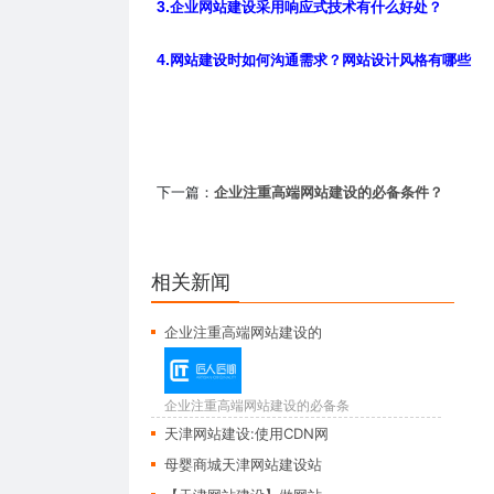
3.
企业网站建设采用响应式技术有什么好处？
4.
网站建设时如何沟通需求？网站设计风格有哪些
下一篇：
企业注重高端网站建设的必备条件？
相关新闻
企业注重高端网站建设的
企业注重高端网站建设的必备条
件？ 企业注重...
天津网站建设:使用CDN网
母婴商城天津网站建设站