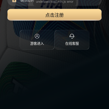
点击注册
游客进入
在线客服