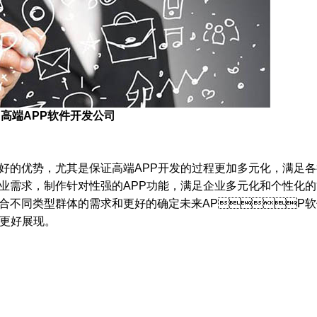
高端APP软件开发公司
好的优势，尤其是保证高端APP开发的过程更加多元化，满足各
业需求，制作针对性强的APP功能，满足企业多元化和个性化的
合不同类型群体的需求和更好的确定未来APP软
到更好展现。