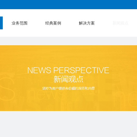
业务范围
经典案例
解决方案
新闻观点