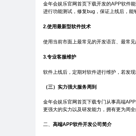
金年会娱乐官网首页下载开发的APP软件能
进行功能测试，修复bug，保证上线后，
2.使用最新型软件技术
使用当前市面上最常见的开发语言、最常见
3.专业客服维护
软件上线后，定期对软件进行维护，若发现
（三）实力强大服务周到
金年会娱乐官网首页下载专门从事高端AP
更强大的实力以及研发能力，拥有
二、
高端APP软件开发公司简介