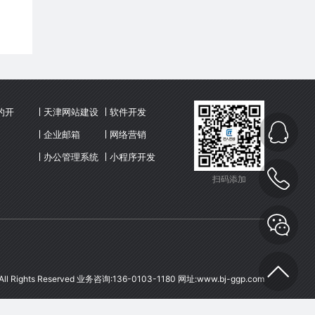
的开
天津网站建设
软件开发
企业邮箱
网络营销
办公管理系统
小程序开发
(OA)
扫码添加
l Rights Reserved 业务咨询:136-0103-1180 网址:
www.bj-ggp.com