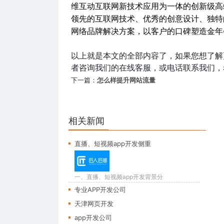
维互动互联网新技术应用为一体的
领先的互联网技术、优秀的创意设计、独特
网络品牌解决方案，以客户的
以上就是本文的全部内容了，如果您想了解
者咨询我们的在线客服，或电话联系我们，
下一篇：
怎么样提升网站流量
相关新闻
直播、短视频app开发侧重
一、直播、短视频app开发背景分
析： 以前人们...
专业APP开发公司
天津网页开发
app开发公司