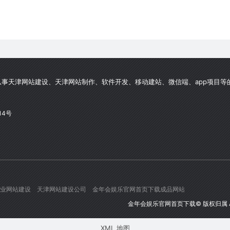
事天津网站建设、天津网站制作、软件开发、移动建站、微信端、app项目等
14号
业网站建设
天津网站建设公司
金年会娱乐官网首页下载成品网站
金年会娱乐官网首页下载
© 版权归属 Al
XML 地图