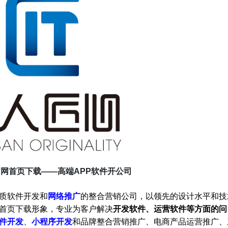
网首页下载——高端APP软件开公司
质软件开发和
网络推广
的整合营销公司，以领先的设计水平和技
首页下载形象，专业为客户解决
开发软件、运营软件等方面的问
件开发
、
小程序开发
和品牌整合营销推广、电商产品运营推广、