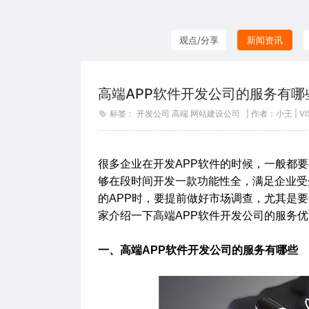
观点/分享
新闻资讯
高端APP软件开发公司的服务有哪
标签： 开发公司 高端
网站建设公司
| 作者：小王 | V
很多企业在开发APP软件的时候，一般都要
够在段时间开发一款功能性全，满足企业受
的APP时，要提前做好市场调查，尤其是
家介绍一下高端APP软件开发公司的服务
一、高端APP软件开发公司的服务有哪些