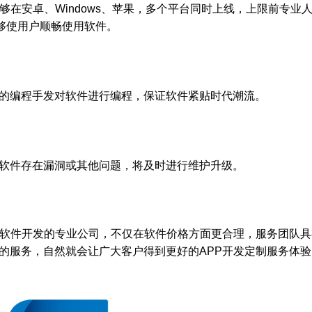
够在安卓、Windows、苹果，多个平台同时上线，上限前专业
能够使用户顺畅使用软件。
的编程手发对软件进行编程，保证软件紧贴时代潮流。
软件存在漏洞或其他问题，将及时进行维护升级。
P软件开发的专业公司，不仅在软件价格方面更合理，服务团队具
更为周全的服务，自然就会让广大客户得到更好的APP开发定制服务体