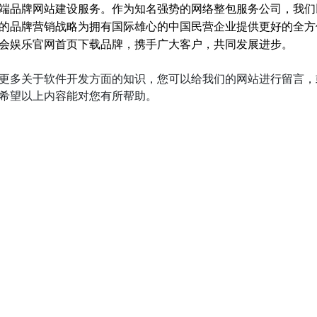
创新级高端品牌网站建设服务。作为知名强势的网络整包服务公司，我们
的品牌营销战略为拥有国际雄心的中国民营企业提供更好的全方
口碑塑造金年会娱乐官网首页下载品牌，携手广大客户，共同发展进步。
更多关于软件开发方面
的知识，您可以给我们的网站进行留言
希望以上内容能对您有所帮助。