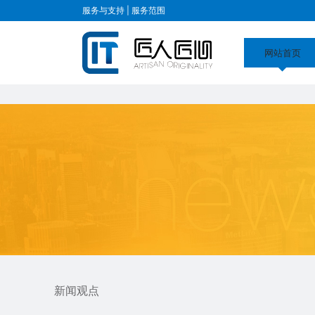
金年会娱乐官网首页下载
服务与支持 |
服务范围
网站首页
新闻观点