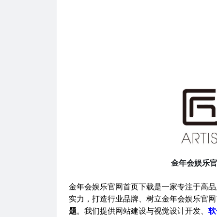
金年会娱乐官
金年会娱乐官网首页下载是一家专注于高品
实力，打造行业品牌、树立金年会娱乐官网
题
。我们提供网站建设与视觉设计开发、
软