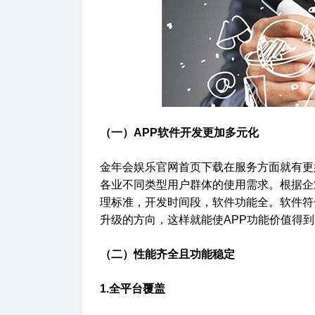
（一）APP软件开发更加多元化
金年会娱乐官网首页下载在服务方面就有更
各业不同类型用户群体的使用需求。根据企
理标准，开发时间段，软件功能全。软件符
升级的方向，这样就能使APP功能价值得
（二）性能齐全且功能稳定
1.全平台覆盖