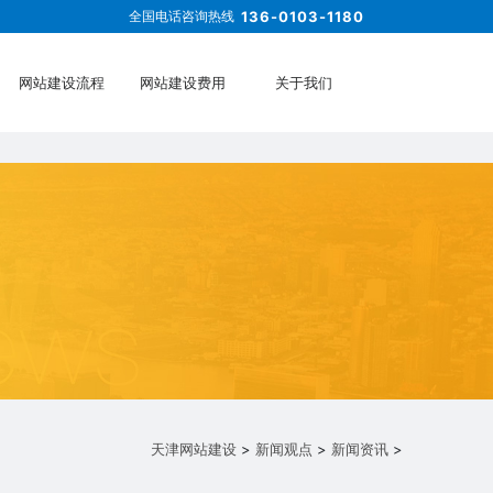
全国电话咨询热线
136-0103-1180
网站建设流程
网站建设费用
关于我们
天津网站建设
>
新闻观点
>
新闻资讯
>