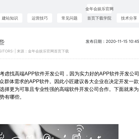
金年会娱乐官网
建站知识
运营技巧
常见问题
首页下载学院
技术分享
些
发布日期：2020-11-15 10:45
ISITORS: | 来源：金年会娱乐官网首页下载
考虑找高端APP软件开发公司，因为实力好的APP软件开发公
众群体需求的APP软件。因此小匠建议各大企业在决定开发一款
要选择更为可靠且专业性强的高端软件开发公司合作。下面就来为
优势有哪些。